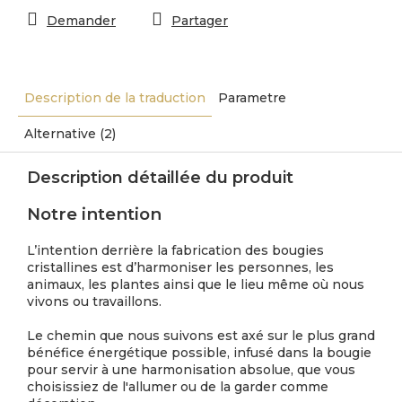
Demander
Partager
Description de la traduction
Parametre
Alternative (2)
Description détaillée du produit
Notre intention
L’intention derrière la fabrication des bougies
cristallines est d’harmoniser les personnes, les
animaux, les plantes ainsi que le lieu même où nous
vivons ou travaillons.
Le chemin que nous suivons est axé sur le plus grand
bénéfice énergétique possible, infusé dans la bougie
pour servir à une harmonisation absolue, que vous
choisissiez de l'allumer ou de la garder comme