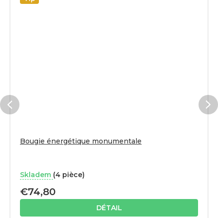
Bougie énergétique monumentale
Skladem
(4 pièce)
€74,80
DÉTAIL