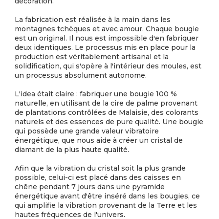
décoration.
La fabrication est réalisée à la main dans les
montagnes tchèques et avec amour. Chaque bougie
est un original. Il nous est impossible d'en fabriquer
deux identiques. Le processus mis en place pour la
production est véritablement artisanal et la
solidification, qui s'opère à l'intérieur des moules, est
un processus absolument autonome.
L'idea était claire : fabriquer une bougie 100 %
naturelle, en utilisant de la cire de palme provenant
de plantations contrôlées de Malaisie, des colorants
naturels et des essences de pure qualité. Une bougie
qui possède une grande valeur vibratoire
énergétique, que nous aide à créer un cristal de
diamant de la plus haute qualité.
Afin que la vibration du cristal soit la plus grande
possible, celui-ci est placé dans des caisses en
chêne pendant 7 jours dans une pyramide
énergétique avant d'être inséré dans les bougies, ce
qui amplifie la vibration provenant de la Terre et les
hautes fréquences de l'univers.