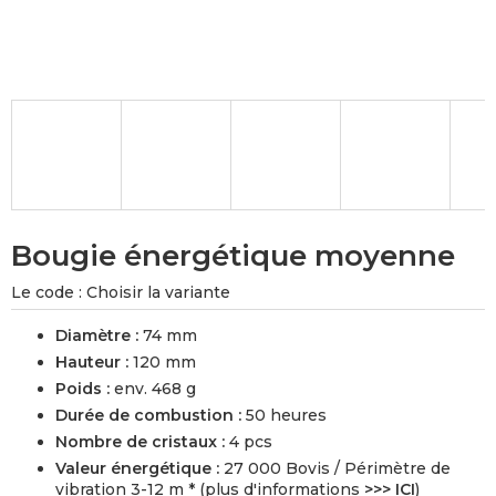
Bougie énergétique moyenne
Le code :
Choisir la variante
Diamètre :
74 mm
Hauteur :
120 mm
Poids :
env. 468 g
Durée de combustion :
50 heures
Nombre de cristaux :
4 pcs
Valeur énergétique :
27 000 Bovis / Périmètre de
vibration 3-12 m * (plus d'informations
>>> ICI
)