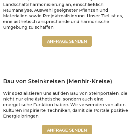
Landschaftsharmonisierung an, einschließlich
Raumanalyse, Auswahl geeigneter Pflanzen und
Materialien sowie Projektrealisierung. Unser Ziel ist es,
eine ästhetisch ansprechende und harmonische
Umgebung zu schaffen.
ANFRAGE SENDEN
Bau von Steinkreisen (Menhir-Kreise)
Wir spezialisieren uns auf den Bau von Steinportalen, die
nicht nur eine ästhetische, sondern auch eine
energetische Funktion haben. Wir verwenden von alten
Kulturen inspirierte Techniken, damit die Portale positive
Energie bringen.
ANFRAGE SENDEN