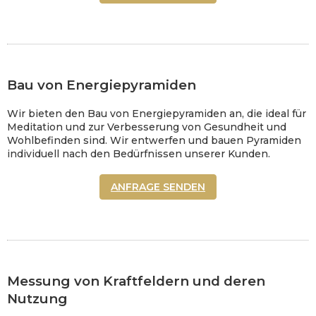
Bau von Energiepyramiden
Wir bieten den Bau von Energiepyramiden an, die ideal für
Meditation und zur Verbesserung von Gesundheit und
Wohlbefinden sind. Wir entwerfen und bauen Pyramiden
individuell nach den Bedürfnissen unserer Kunden.
ANFRAGE SENDEN
Messung von Kraftfeldern und deren
Nutzung