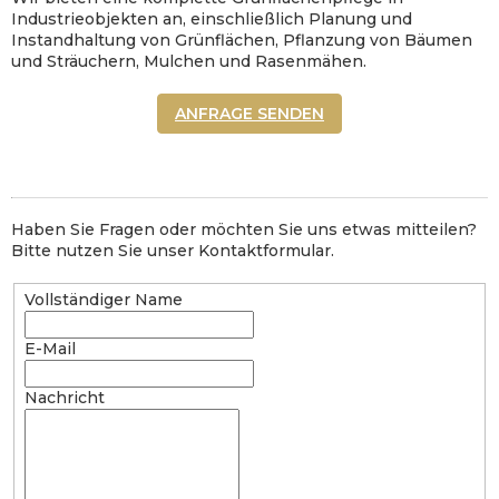
Industrieobjekten an, einschließlich Planung und
Instandhaltung von Grünflächen, Pflanzung von Bäumen
und Sträuchern, Mulchen und Rasenmähen.
ANFRAGE SENDEN
Haben Sie Fragen oder möchten Sie uns etwas mitteilen?
Bitte nutzen Sie unser Kontaktformular.
Vollständiger Name
E-Mail
Nachricht