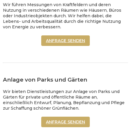
Wir führen Messungen von Kraftfeldern und deren
Nutzung in verschiedenen Räumen wie Häusern, Büros
oder Industrieobjekten durch. Wir helfen dabei, die
Lebens- und Arbeitsqualität durch die richtige Nutzung
von Energie zu verbessern.
ANFRAGE SENDEN
Anlage von Parks und Gärten
Wir bieten Dienstleistungen zur Anlage von Parks und
Gärten für private und öffentliche Räume an,
einschließlich Entwurf, Planung, Bepflanzung und Pflege
zur Schaffung schöner Grünflächen.
ANFRAGE SENDEN