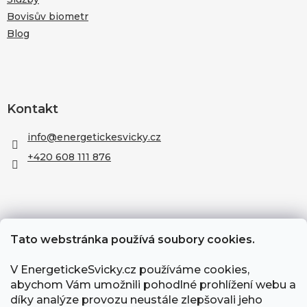
Bovisův biometr
Blog
Kontakt
info
@
energetickesvicky.cz
+420 608 111 876
Tato webstránka používá soubory cookies.
V EnergetickeSvicky.cz používáme cookies,
abychom Vám umožnili pohodlné prohlížení webu a
díky analýze provozu neustále zlepšovali jeho